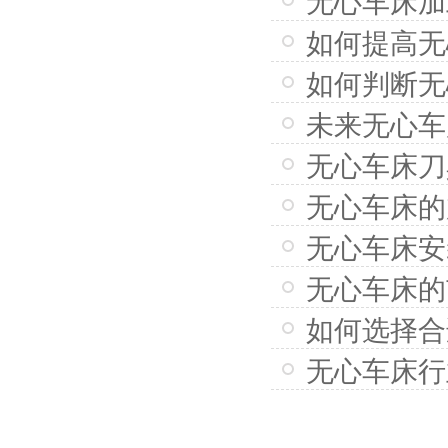
无心车床加
无心车床XF-WXC165C
如何提高无
如何判断无
未来无心车
无心车床XF-WXC30B
无心车床刀
无心车床的
无心车床安
无心车床的
无心车床XF-WXC100Y
如何选择合
无心车床行