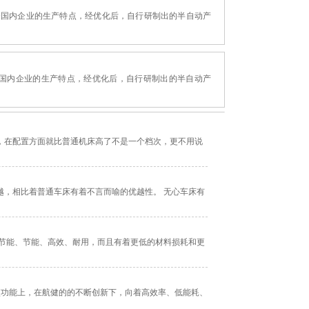
，结合国内企业的生产特点，经优化后，自行研制出的半自动产
结合国内企业的生产特点，经优化后，自行研制出的半自动产
，在配置方面就比普通机床高了不是一个档次，更不用说
，相比着普通车床有着不言而喻的优越性。 无心车床有
节能、节能、高效、耐用，而且有着更低的材料损耗和更
项功能上，在航健的的不断创新下，向着高效率、低能耗、